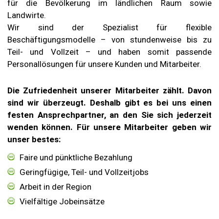
für die Bevölkerung im ländlichen Raum sowie
Landwirte.
Wir sind der Spezialist für flexible
Beschäftigungsmodelle – von stundenweise bis zu
Teil- und Vollzeit – und haben somit passende
Personallösungen für unsere Kunden und Mitarbeiter.
Die Zufriedenheit unserer Mitarbeiter zählt. Davon
sind wir überzeugt.
Deshalb gibt es bei uns einen
festen Ansprechpartner, an den Sie sich jederzeit
wenden können. Für unsere Mitarbeiter geben wir
unser bestes:
Faire und pünktliche Bezahlung
Geringfügige, Teil- und Vollzeitjobs
Arbeit in der Region
Vielfältige Jobeinsätze