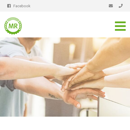
Facebook