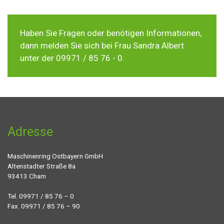
Haben Sie Fragen oder benötigen Informationen,
dann melden Sie sich bei Frau Sandra Albert
unter der 09971 / 85 76 - 0.
Adresse
Maschinenring Ostbayern GmbH
Altenstadter Straße 8a
93413 Cham
Tel. 09971 / 85 76 – 0
Fax. 09971 / 85 76 – 90