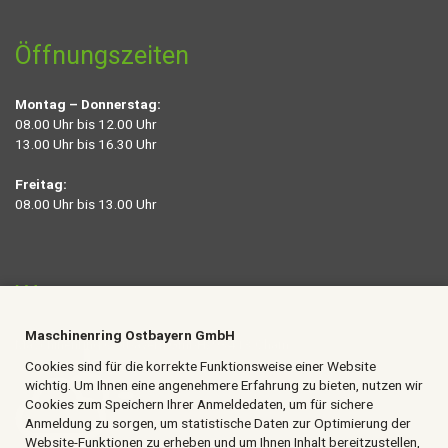
Öffnungszeiten
Montag – Donnerstag:
08.00 Uhr bis 12.00 Uhr
13.00 Uhr bis 16.30 Uhr
Freitag:
08.00 Uhr bis 13.00 Uhr
Wetter
Maschinenring Ostbayern GmbH
Maschinenring Ostbayern GmbH,
93413 Cham
Cookies sind für die korrekte Funktionsweise einer Website
18 °C
wichtig. Um Ihnen eine angenehmere Erfahrung zu bieten, nutzen wir
Cookies zum Speichern Ihrer Anmeldedaten, um für sichere
Anmeldung zu sorgen, um statistische Daten zur Optimierung der
Website-Funktionen zu erheben und um Ihnen Inhalt bereitzustellen,