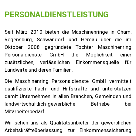
PERSONALDIENSTLEISTUNG
Seit März 2010 bieten die Maschinenringe in Cham,
Regensburg, Schwandorf und Hemau über die im
Oktober 2008 gegründete Tochter Maschinenring
Personaldienste GmbH die Möglichkeit einer
zusätzlichen, verlässlichen Einkommensquelle für
Landwirte und deren Familien.
Die Maschinenring Personaldienste GmbH vermittelt
qualifizierte Fach- und Hilfskräfte und unterstützen
damit Unternehmen in allen Branchen, Gemeinden und
landwirtschaftlich-gewerbliche Betriebe bei
Mitarbeiterbedarf.
Wir sehen uns als Qualitätsanbieter der gewerblichen
Arbeitskräfteüberlassung zur Einkommenssicherung